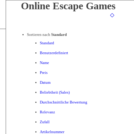
Online Escape Games
Sortieren nach
Standard
Standard
Benutzerdefiniert
Name
Preis
Datum
Beliebtheit (Sales)
Durchschnittliche Bewertung
Relevanz
Zufall
Artikelnummer