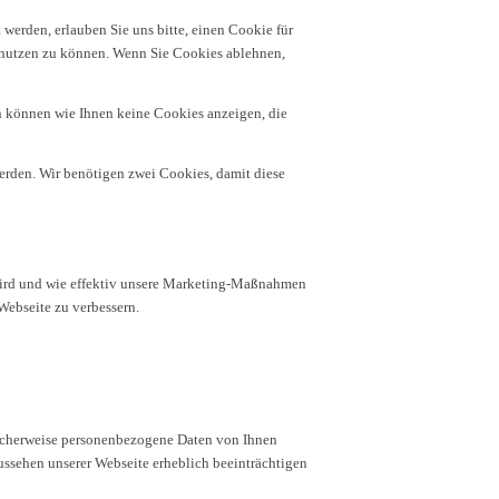
werden, erlauben Sie uns bitte, einen Cookie für
h nutzen zu können. Wenn Sie Cookies ablehnen,
n können wie Ihnen keine Cookies anzeigen, die
erden. Wir benötigen zwei Cookies, damit diese
 wird und wie effektiv unsere Marketing-Maßnahmen
Webseite zu verbessern.
licherweise personenbezogene Daten von Ihnen
Aussehen unserer Webseite erheblich beeinträchtigen