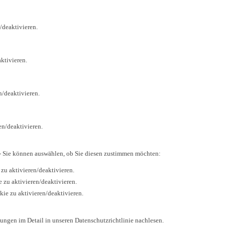
/deaktivieren.
ktivieren.
n/deaktivieren.
en/deaktivieren.
- Sie können auswählen, ob Sie diesen zustimmen möchten:
zu aktivieren/deaktivieren.
 zu aktivieren/deaktivieren.
ie zu aktivieren/deaktivieren.
ungen im Detail in unseren Datenschutzrichtlinie nachlesen.