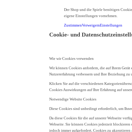
Der Shop und die Spiele benötigen Cookies
eigene Einstellungen vornehmen.
Zustimmen
Verweigern
Einstellungen
Cookie- und Datenschutzeinstel
Wie wir Cookies verwenden
Wir können Cookies anfordern, die auf Ihrem Gerät 
Nutzererfahrung verbessern und Ihre Beziehung zu 
Klicken Sie auf die verschiedenen Kategorienübersch
Cookies Auswirkungen auf Ihre Erfahrung auf unsere
Notwendige Website Cookies
Diese Cookies sind unbedingt erforderlich, um Ihne
Da diese Cookies für die auf unserer Webseite verf
Webseite. Sie können Cookies jederzeit blockieren 
jedoch immer aufgefordert, Cookies zu akzeptieren 